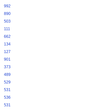
992
890
503
111
662
134
127
901
373
489
529
531
536
531