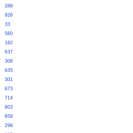
288
926
33
560
162
637
308
635
301
673
714
803
658
298