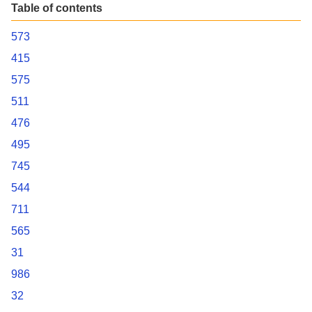
Table of contents
573
415
575
511
476
495
745
544
711
565
31
986
32