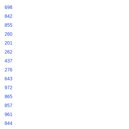
698
842
855
260
201
262
437
276
643
972
865
857
961
844