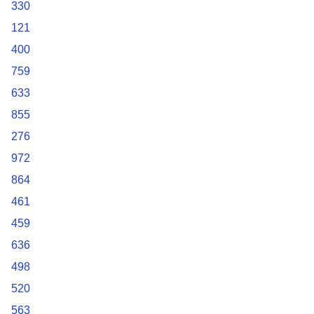
330
121
400
759
633
855
276
972
864
461
459
636
498
520
563