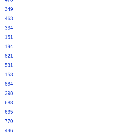
349
463
334
151
194
821
531
153
884
298
688
635
770
496