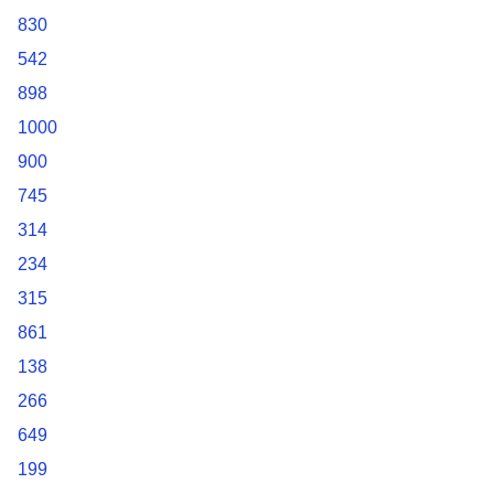
830
542
898
1000
900
745
314
234
315
861
138
266
649
199