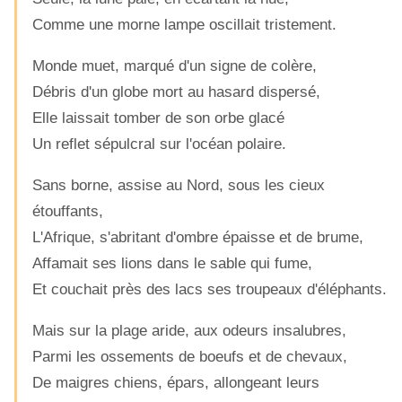
Comme une morne lampe oscillait tristement.
Monde muet, marqué d'un signe de colère,
Débris d'un globe mort au hasard dispersé,
Elle laissait tomber de son orbe glacé
Un reflet sépulcral sur l'océan polaire.
Sans borne, assise au Nord, sous les cieux
étouffants,
L'Afrique, s'abritant d'ombre épaisse et de brume,
Affamait ses lions dans le sable qui fume,
Et couchait près des lacs ses troupeaux d'éléphants.
Mais sur la plage aride, aux odeurs insalubres,
Parmi les ossements de boeufs et de chevaux,
De maigres chiens, épars, allongeant leurs