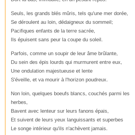
Seuls, les grands blés mûris, tels qu'une mer dorée,
Se déroulent au loin, dédaigneux du sommeil;
Pacifiques enfants de la terre sacrée,
Ils épuisent sans peur la coupe du soleil.
Parfois, comme un soupir de leur âme brûlante,
Du sein des épis lourds qui murmurent entre eux,
Une ondulation majestueuse et lente
S'éveille, et va mourir à l'horizon poudreux.
Non loin, quelques boeufs blancs, couchés parmi les
herbes,
Bavent avec lenteur sur leurs fanons épais,
Et suivent de leurs yeux languissants et superbes
Le songe intérieur qu'ils n'achèvent jamais.