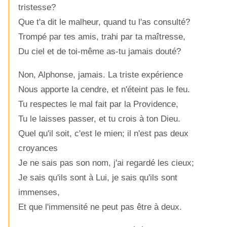
tristesse?
Que t'a dit le malheur, quand tu l'as consulté?
Trompé par tes amis, trahi par ta maîtresse,
Du ciel et de toi-même as-tu jamais douté?
Non, Alphonse, jamais. La triste expérience
Nous apporte la cendre, et n'éteint pas le feu.
Tu respectes le mal fait par la Providence,
Tu le laisses passer, et tu crois à ton Dieu.
Quel qu'il soit, c'est le mien; il n'est pas deux
croyances
Je ne sais pas son nom, j'ai regardé les cieux;
Je sais qu'ils sont à Lui, je sais qu'ils sont
immenses,
Et que l'immensité ne peut pas être à deux.