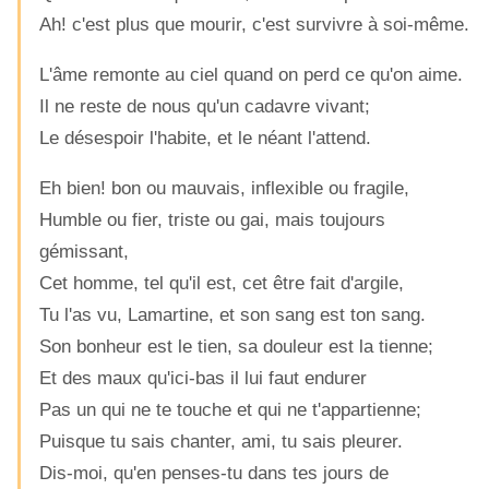
Ah! c'est plus que mourir, c'est survivre à soi-même.
L'âme remonte au ciel quand on perd ce qu'on aime.
Il ne reste de nous qu'un cadavre vivant;
Le désespoir l'habite, et le néant l'attend.
Eh bien! bon ou mauvais, inflexible ou fragile,
Humble ou fier, triste ou gai, mais toujours
gémissant,
Cet homme, tel qu'il est, cet être fait d'argile,
Tu l'as vu, Lamartine, et son sang est ton sang.
Son bonheur est le tien, sa douleur est la tienne;
Et des maux qu'ici-bas il lui faut endurer
Pas un qui ne te touche et qui ne t'appartienne;
Puisque tu sais chanter, ami, tu sais pleurer.
Dis-moi, qu'en penses-tu dans tes jours de