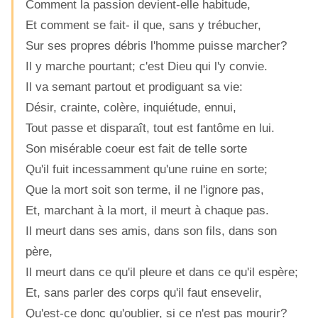
Comment la passion devient-elle habitude,
Et comment se fait- il que, sans y trébucher,
Sur ses propres débris l'homme puisse marcher?
Il y marche pourtant; c'est Dieu qui l'y convie.
Il va semant partout et prodiguant sa vie:
Désir, crainte, colère, inquiétude, ennui,
Tout passe et disparaît, tout est fantôme en lui.
Son misérable coeur est fait de telle sorte
Qu'il fuit incessamment qu'une ruine en sorte;
Que la mort soit son terme, il ne l'ignore pas,
Et, marchant à la mort, il meurt à chaque pas.
Il meurt dans ses amis, dans son fils, dans son
père,
Il meurt dans ce qu'il pleure et dans ce qu'il espère;
Et, sans parler des corps qu'il faut ensevelir,
Qu'est-ce donc qu'oublier, si ce n'est pas mourir?