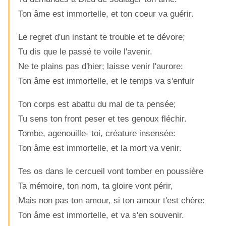
Ton âme est immortelle, et ton coeur va guérir.
Le regret d'un instant te trouble et te dévore;
Tu dis que le passé te voile l'avenir.
Ne te plains pas d'hier; laisse venir l'aurore:
Ton âme est immortelle, et le temps va s'enfuir
Ton corps est abattu du mal de ta pensée;
Tu sens ton front peser et tes genoux fléchir.
Tombe, agenouille- toi, créature insensée:
Ton âme est immortelle, et la mort va venir.
Tes os dans le cercueil vont tomber en poussière
Ta mémoire, ton nom, ta gloire vont périr,
Mais non pas ton amour, si ton amour t'est chère:
Ton âme est immortelle, et va s'en souvenir.