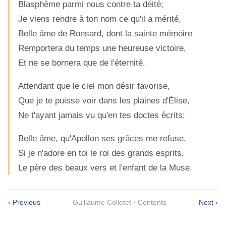
Blasphème parmi nous contre ta déité;
Je viens rendre à ton nom ce qu'il a mérité,
Belle âme de Ronsard, dont la sainte mémoire
Remportera du temps une heureuse victoire,
Et ne se bornera que de l'éternité.
Attendant que le ciel mon désir favorise,
Que je te puisse voir dans les plaines d'Élise,
Ne t'ayant jamais vu qu'en tes doctes écrits;
Belle âme, qu'Apollon ses grâces me refuse,
Si je n'adore en toi le roi des grands esprits,
Le père des beaux vers et l'enfant de la Muse.
‹ Previous
Guillaume Colletet · Contents
Next ›