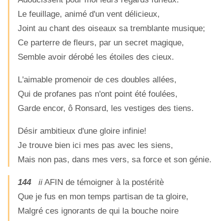
Le feuillage, animé d'un vent délicieux,
Joint au chant des oiseaux sa tremblante musique;
Ce parterre de fleurs, par un secret magique,
Semble avoir dérobé les étoiles des cieux.
L'aimable promenoir de ces doubles allées,
Qui de profanes pas n'ont point été foulées,
Garde encor, ô Ronsard, les vestiges des tiens.
Désir ambitieux d'une gloire infinie!
Je trouve bien ici mes pas avec les siens,
Mais non pas, dans mes vers, sa force et son génie.
144
ii
AFIN de témoigner à la postéritè
Que je fus en mon temps partisan de ta gloire,
Malgré ces ignorants de qui la bouche noire