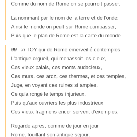
Comme du nom de Rome on se pourroit passer,
La nommant par le nom de la terre et de l'onde:
Ainsi le monde on peult sur Rome compasser,
Puis que le plan de Rome est la carte du monde.
99
xi
TOY qui de Rome emerveillé contemples
L'antique orgueil, qui menassoit les cieux,
Ces vieux palais, ces monts audacieux,
Ces murs, ces arcz, ces thermes, et ces temples,
Juge, en voyant ces ruines si amples,
Ce qu'a rongé le temps injurieux,
Puis qu'aux ouvriers les plus industrieux
Ces vieux fragmens encor servent d'exemples.
Regarde apres, comme de jour en jour
Rome, fouillant son antique sejour,