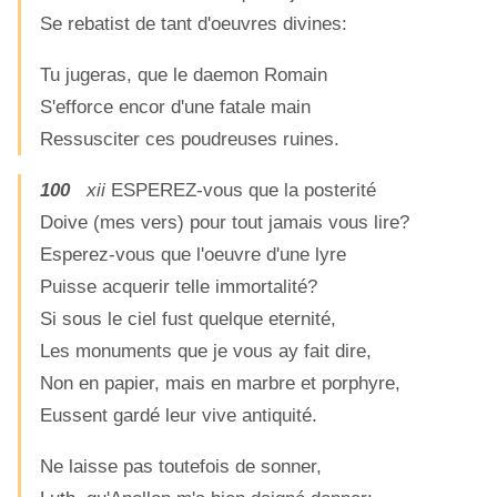
Se rebatist de tant d'oeuvres divines:
Tu jugeras, que le daemon Romain
S'efforce encor d'une fatale main
Ressusciter ces poudreuses ruines.
100
xii
ESPEREZ-vous que la posterité
Doive (mes vers) pour tout jamais vous lire?
Esperez-vous que l'oeuvre d'une lyre
Puisse acquerir telle immortalité?
Si sous le ciel fust quelque eternité,
Les monuments que je vous ay fait dire,
Non en papier, mais en marbre et porphyre,
Eussent gardé leur vive antiquité.
Ne laisse pas toutefois de sonner,